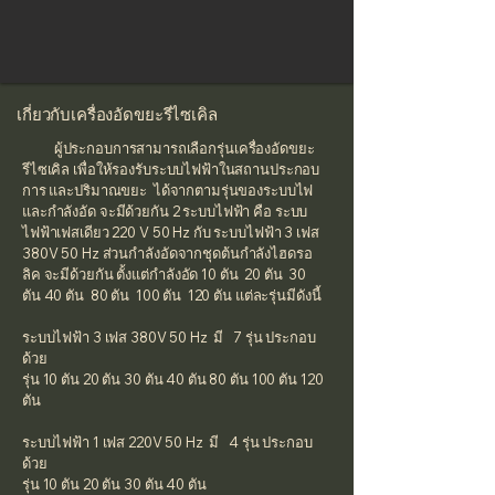
เกี่ยวกับเครื่องอัดขยะรีไซเคิล
ผู้ประกอบการสามารถเลือกรุ่นเครื่องอัดขยะ
รีไซเคิล เพื่อให้รองรับระบบไฟฟ้าในสถานประกอบ
การ และปริมาณขยะ ได้จากตามรุ่นของระบบไฟ
และกำลังอัด จะมีด้วยกัน 2 ระบบไฟฟ้า คือ ระบบ
ไฟฟ้าเฟสเดียว 220 V 50 Hz กับ ระบบไฟฟ้า 3 เฟส
380V 50 Hz ส่วนกำลังอัดจากชุดต้นกำลังไฮดรอ
ลิค จะมีด้วยกัน ตั้งแต่กำลังอัด 10 ตัน 20 ตัน 30
ตัน 40 ตัน 80 ตัน 100 ตัน 120 ตัน แต่ละรุ่นมีดังนี้
ระบบไฟฟ้า 3 เฟส 380V 50 Hz มี 7 รุ่น ประกอบ
ด้วย
รุ่น 10 ตัน 20 ตัน 30 ตัน 40 ตัน 80 ตัน 100 ตัน 120
ตัน
ระบบไฟฟ้า 1 เฟส 220V 50 Hz มี 4 รุ่น ประกอบ
ด้วย
รุ่น 10 ตัน 20 ตัน 30 ตัน 40 ตัน