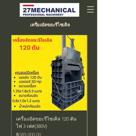
เครื่องอัดขยะรีไซเคิล
เครื่องอัดขยะรีไซเคิล 120 ตัน
เครื่องอัดขยะรีไซเคิล
ไฟ 3 เฟส(380V)
ไฟ 3 เฟส (380V)
ราคา
ราคา
฿385,000.00
฿345,000.00