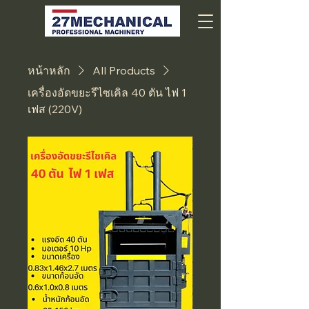
หน้าหลัก
All Products
เครื่องอัดขยะรีไซเคิล 40 ตัน ไฟ 1
เฟส (220V)